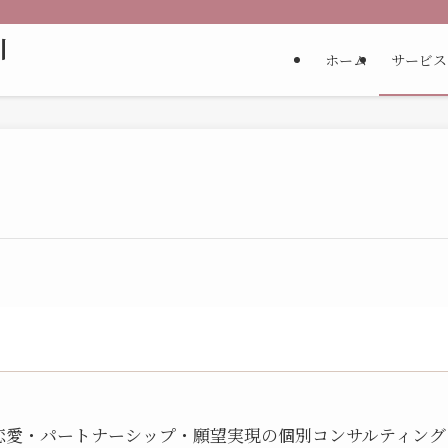
川
ホーム
サービス
恋愛・パートナーシップ・願望実現の個別コンサルティング