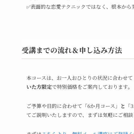
✅表面的な恋愛テクニックではなく、根本から
受講までの流れ＆申し込み方法
本コースは、お一人おひとりの状況に合わせて
いた方限定
で特別価格をご案内しております。
ご予算や目的に合わせて「6か月コース」
と
「
てご説明いたしますので、まずは気軽にご相談
まずは
こちらより、無料メール講座にご登録く