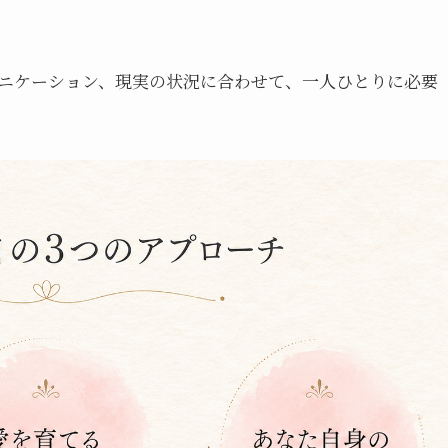
ニケーション、現実の状況に合わせて、一人ひとりに必要