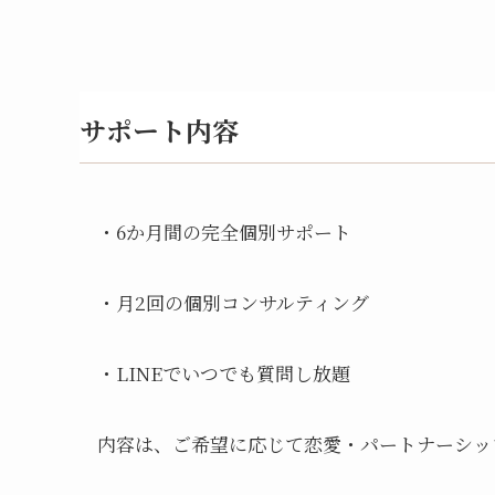
サポート内容
・6か月間の完全個別サポート
・月2回の個別コンサルティング
・LINEでいつでも質問し放題
内容は、ご希望に応じて恋愛・パートナーシッ