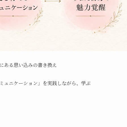
にある思い込みの書き換え
ミュニケーション」を実践しながら、学ぶ