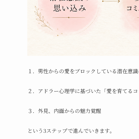
１．男性からの愛をブロックしている潜在意識
２．アドラー心理学に基づいた「愛を育てるコ
３．外見、内面からの魅力覚醒
という3ステップで進んでいきます。