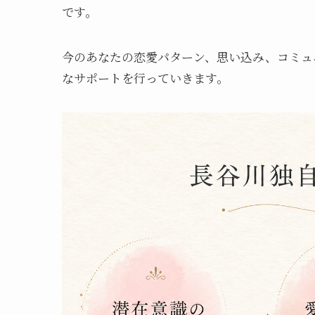
です。
今のあなたの恋愛パターン、思い込み、コミュ
なサポートを行っていきます。