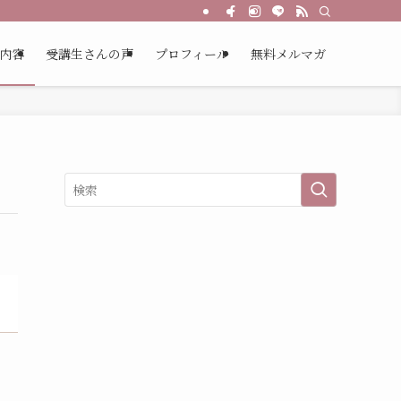
内容
受講生さんの声
プロフィール
無料メルマガ