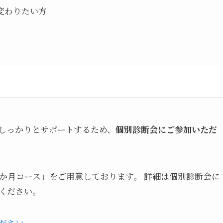
変わりたい方
しっかりとサポートするため、
個別診断会にご参加いただ
3か月コース」をご用意しております。 詳細は個別診断会に
ください。
ださい。