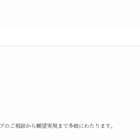
プのご相談から願望実現まで多岐にわたります。