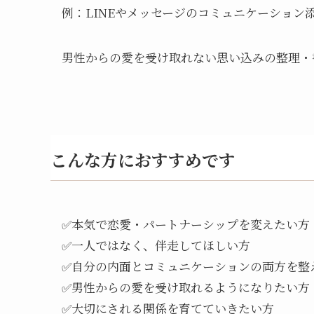
例：LINEやメッセージのコミュニケーション
男性からの愛を受け取れない思い込みの整理・
こんな方におすすめです
✅本気で恋愛・パートナーシップを変えたい方
✅一人ではなく、伴走してほしい方
✅自分の内面とコミュニケーションの両方を整
✅男性からの愛を受け取れるようになりたい方
✅大切にされる関係を育てていきたい方